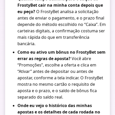
FrostyBet cair na minha conta depois que
eu peço?
O FrostyBet analisa a solicitação
antes de enviar o pagamento, e o prazo final
depende do método escolhido no “Caixa”. Em
carteiras digitais, a confirmação costuma ser
mais rápida do que em transferência
bancária.
Como eu ativo um bônus no FrostyBet sem
errar as regras de aposta?
Você abre
“Promoções”, escolhe a oferta e clica em
“Ativar” antes de depositar ou antes de
apostar, conforme a tela indicar. O FrostyBet
mostra no mesmo cartão o requisito de
aposta e o prazo, e o saldo de bônus fica
separado do saldo real.
Onde eu vejo o histórico das minhas
apostas e os detalhes de cada rodada no