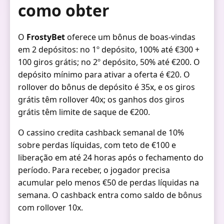
como obter
O
FrostyBet
oferece um bônus de boas-vindas
em 2 depósitos: no 1º depósito, 100% até €300 +
100 giros grátis; no 2º depósito, 50% até €200. O
depósito mínimo para ativar a oferta é €20. O
rollover do bônus de depósito é 35x, e os giros
grátis têm rollover 40x; os ganhos dos giros
grátis têm limite de saque de €200.
O cassino credita cashback semanal de 10%
sobre perdas líquidas, com teto de €100 e
liberação em até 24 horas após o fechamento do
período. Para receber, o jogador precisa
acumular pelo menos €50 de perdas líquidas na
semana. O cashback entra como saldo de bônus
com rollover 10x.