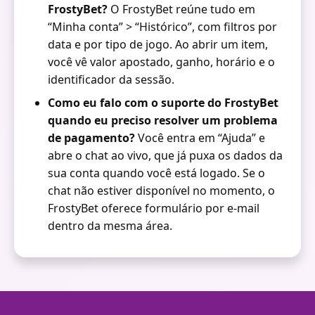
FrostyBet?
O FrostyBet reúne tudo em
“Minha conta” > “Histórico”, com filtros por
data e por tipo de jogo. Ao abrir um item,
você vê valor apostado, ganho, horário e o
identificador da sessão.
Como eu falo com o suporte do FrostyBet
quando eu preciso resolver um problema
de pagamento?
Você entra em “Ajuda” e
abre o chat ao vivo, que já puxa os dados da
sua conta quando você está logado. Se o
chat não estiver disponível no momento, o
FrostyBet oferece formulário por e-mail
dentro da mesma área.