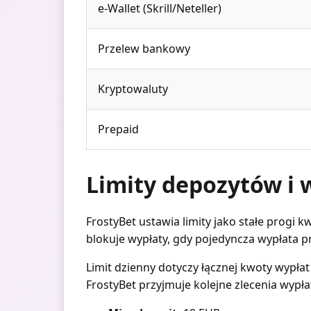
e-Wallet (Skrill/Neteller)
Przelew bankowy
Kryptowaluty
Prepaid
Limity depozytów i 
FrostyBet ustawia limity jako stałe progi
blokuje wypłaty, gdy pojedyncza wypłata p
Limit dzienny dotyczy łącznej kwoty wypłat 
FrostyBet przyjmuje kolejne zlecenia wypłat