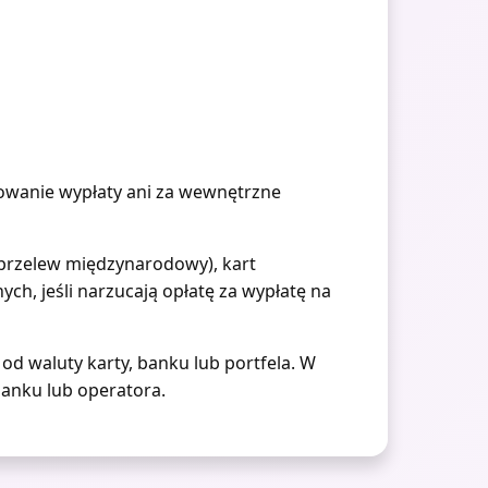
nulowanie wypłaty ani za wewnętrzne
 przelew międzynarodowy), kart
ych, jeśli narzucają opłatę za wypłatę na
od waluty karty, banku lub portfela. W
banku lub operatora.