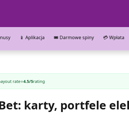
onusy
📱 Aplikacja
🎟️ Darmowe spiny
💳 Wpłata
payout rate
⭐
4.5/5
rating
et: karty, portfele ele