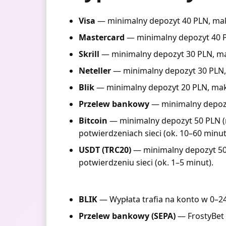
Visa
— minimalny depozyt 40 PLN, mak
Mastercard
— minimalny depozyt 40 P
Skrill
— minimalny depozyt 30 PLN, mak
Neteller
— minimalny depozyt 30 PLN, 
Blik
— minimalny depozyt 20 PLN, mak
Przelew bankowy
— minimalny depozy
Bitcoin
— minimalny depozyt 50 PLN (
potwierdzeniach sieci (ok. 10–60 minut
USDT (TRC20)
— minimalny depozyt 50
potwierdzeniu sieci (ok. 1–5 minut).
BLIK
— Wypłata trafia na konto w 0–24
Przelew bankowy (SEPA)
— FrostyBet 