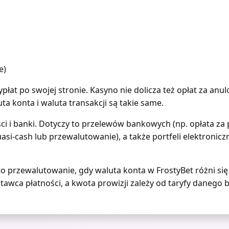
e)
wypłat po swojej stronie. Kasyno nie dolicza też opłat za a
ta konta i waluta transakcji są takie same.
ci i banki. Dotyczy to przelewów bankowych (np. opłata za
si-cash lub przewalutowanie), a także portfeli elektroniczn
o przewalutowanie, gdy waluta konta w FrostyBet różni się 
tawca płatności, a kwota prowizji zależy od taryfy danego 