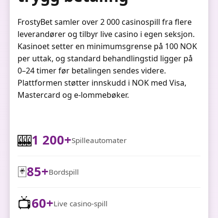
FrostyBet samler over 2 000 casinospill fra flere
leverandører og tilbyr live casino i egen seksjon.
Kasinoet setter en minimumsgrense på 100 NOK
per uttak, og standard behandlingstid ligger på
0–24 timer før betalingen sendes videre.
Plattformen støtter innskudd i NOK med Visa,
Mastercard og e-lommebøker.
🎰
1 200+
Spilleautomater
🃏
85+
Bordspill
📺
60+
Live casino-spill