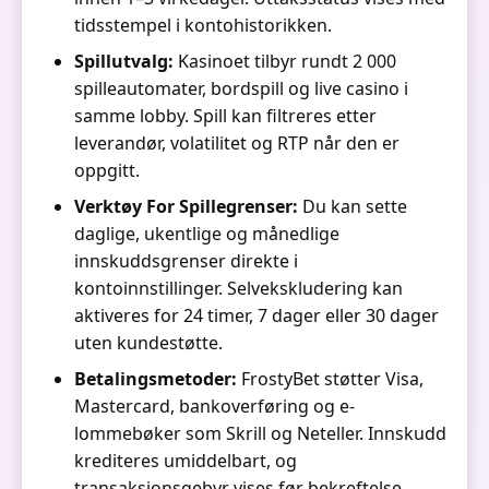
tidsstempel i kontohistorikken.
Spillutvalg:
Kasinoet tilbyr rundt 2 000
spilleautomater, bordspill og live casino i
samme lobby. Spill kan filtreres etter
leverandør, volatilitet og RTP når den er
oppgitt.
Verktøy For Spillegrenser:
Du kan sette
daglige, ukentlige og månedlige
innskuddsgrenser direkte i
kontoinnstillinger. Selvekskludering kan
aktiveres for 24 timer, 7 dager eller 30 dager
uten kundestøtte.
Betalingsmetoder:
FrostyBet støtter Visa,
Mastercard, bankoverføring og e-
lommebøker som Skrill og Neteller. Innskudd
krediteres umiddelbart, og
transaksjonsgebyr vises før bekreftelse.