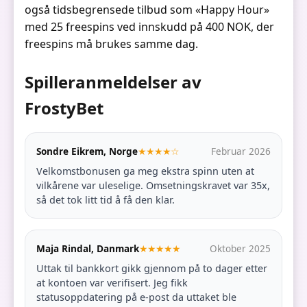
også tidsbegrensede tilbud som «Happy Hour»
med 25 freespins ved innskudd på 400 NOK, der
freespins må brukes samme dag.
Spilleranmeldelser av
FrostyBet
Sondre Eikrem, Norge
★★★★☆
Februar 2026
Velkomstbonusen ga meg ekstra spinn uten at
vilkårene var uleselige. Omsetningskravet var 35x,
så det tok litt tid å få den klar.
Maja Rindal, Danmark
★★★★★
Oktober 2025
Uttak til bankkort gikk gjennom på to dager etter
at kontoen var verifisert. Jeg fikk
statusoppdatering på e-post da uttaket ble