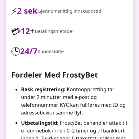
⚡
2 sek
Gjennomsnittlig innskuddstid
💳
12+
Betalingsmetoder
🕒
24/7
Kundestøtte
Fordeler Med FrostyBet
Rask registrering:
Kontooppretting tar
under 2 minutter med e-post og
telefonnummer. KYC kan fullføres med ID og
adressebevis i samme flyt.
Utbetalingstid:
FrostyBet behandler uttak til
e-lommebok innen 0–2 timer og til bankkort
innen 1–3 virkedager. Uttaksstatus vises med