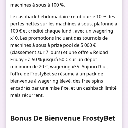
machines à sous à 100 %.
Le cashback hebdomadaire rembourse 10 % des
pertes nettes sur les machines à sous, plafonné à
100 € et crédité chaque lundi, avec un wagering
x10. Les promotions incluent des tournois de
machines à sous à prize pool de 5 000 €
(classement sur 7 jours) et une offre « Reload
Friday » à 50 % jusqu’à 50 € sur un dépôt
minimum de 20 €, wagering x35. Aujourd’hui,
l’offre de FrostyBet se résume à un pack de
bienvenue à wagering élevé, des free spins
encadrés par une mise fixe, et un cashback limité
mais récurrent.
Bonus De Bienvenue FrostyBet