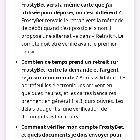
FrostyBet vers la même carte que j’ai
utilisée pour déposer, ou c’est différent ?
FrostyBet renvoie le retrait vers la méthode
de dépôt quand c’est possible, sinon il
propose une alternative dans « Retrait ». Le
compte doit être vérifié avant le premier
retrait.
Combien de temps prend un retrait sur
FrostyBet, entre la demande et l’argent
reçu sur mon compte ?
Après validation, les
portefeuilles électroniques arrivent en
quelques heures, et les cartes bancaires
prennent en général 1 à 3 jours ouvrés. Les
délais bougent si une vérification de
documents est en cours.
Comment vérifier mon compte FrostyBet,
et quels documents je dois envoyer pour