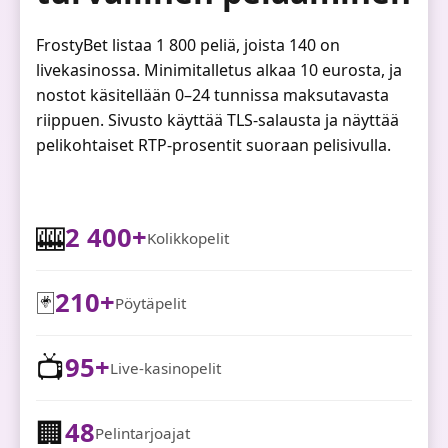
FrostyBet listaa 1 800 peliä, joista 140 on
livekasinossa. Minimitalletus alkaa 10 eurosta, ja
nostot käsitellään 0–24 tunnissa maksutavasta
riippuen. Sivusto käyttää TLS-salausta ja näyttää
pelikohtaiset RTP-prosentit suoraan pelisivulla.
🎰
2 400+
Kolikkopelit
🃏
210+
Pöytäpelit
📺
95+
Live-kasinopelit
🏢
48
Pelintarjoajat