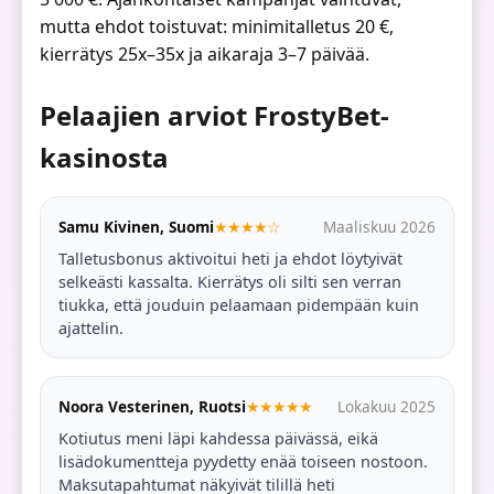
mutta ehdot toistuvat: minimitalletus 20 €,
kierrätys 25x–35x ja aikaraja 3–7 päivää.
Pelaajien arviot FrostyBet-
kasinosta
Samu Kivinen, Suomi
★★★★☆
Maaliskuu 2026
Talletusbonus aktivoitui heti ja ehdot löytyivät
selkeästi kassalta. Kierrätys oli silti sen verran
tiukka, että jouduin pelaamaan pidempään kuin
ajattelin.
Noora Vesterinen, Ruotsi
★★★★★
Lokakuu 2025
Kotiutus meni läpi kahdessa päivässä, eikä
lisädokumentteja pyydetty enää toiseen nostoon.
Maksutapahtumat näkyivät tilillä heti